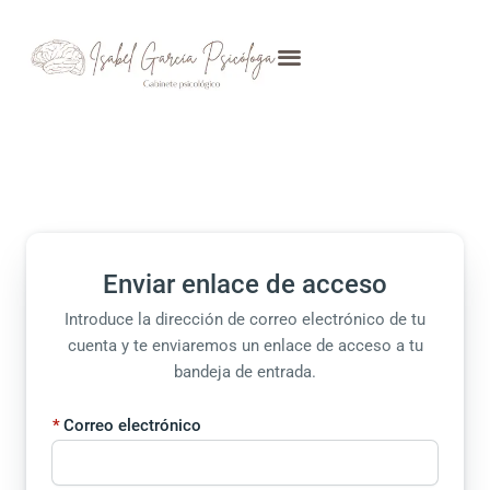
Ir
al
contenido
Enviar enlace de acceso
Introduce la dirección de correo electrónico de tu
cuenta y te enviaremos un enlace de acceso a tu
bandeja de entrada.
Correo electrónico