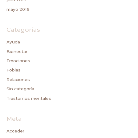
mayo 2019
Categorías
Ayuda
Bienestar
Emociones
Fobias
Relaciones
Sin categoría
Trastornos mentales
Meta
Acceder