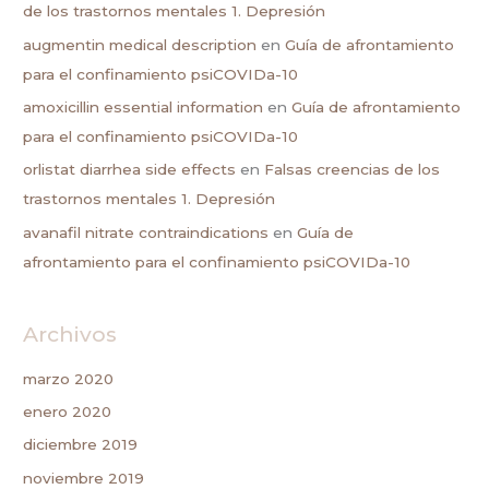
de los trastornos mentales 1. Depresión
augmentin medical description
en
Guía de afrontamiento
para el confinamiento psiCOVIDa-10
amoxicillin essential information
en
Guía de afrontamiento
para el confinamiento psiCOVIDa-10
orlistat diarrhea side effects
en
Falsas creencias de los
trastornos mentales 1. Depresión
avanafil nitrate contraindications
en
Guía de
afrontamiento para el confinamiento psiCOVIDa-10
Archivos
marzo 2020
enero 2020
diciembre 2019
noviembre 2019