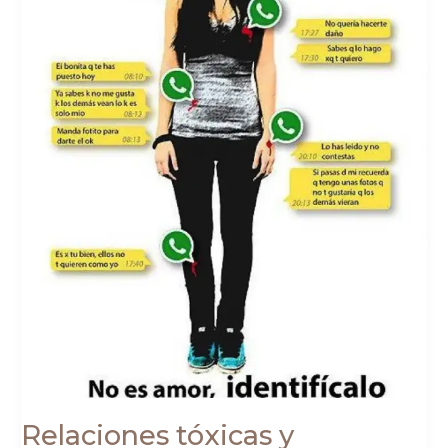
Relaciones tóxicas y