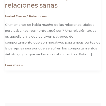
relaciones sanas
Isabel García
/
Relaciones
Últimamente se habla mucho de las relaciones tóxicas,
pero sabemos realmente ¿qué son? Una relación tóxica
es aquella en la que se viven patrones de
comportamiento que son negativos para ambas partes de
la pareja, ya sea por que se sufren los comportamientos
del otro, o por que se llevan a cabo o ambas. Este […]
Leer más »