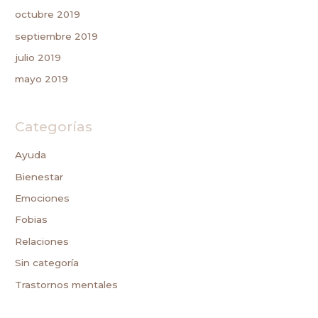
octubre 2019
septiembre 2019
julio 2019
mayo 2019
Categorías
Ayuda
Bienestar
Emociones
Fobias
Relaciones
Sin categoría
Trastornos mentales