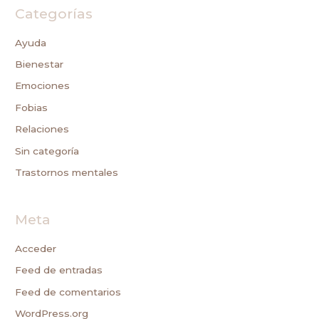
Categorías
Ayuda
Bienestar
Emociones
Fobias
Relaciones
Sin categoría
Trastornos mentales
Meta
Acceder
Feed de entradas
Feed de comentarios
WordPress.org