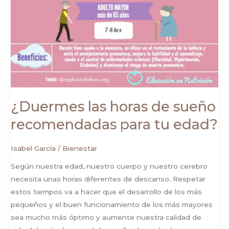
¿Duermes las horas de sueño
recomendadas para tu edad?
Isabel García
/
Bienestar
Según nuestra edad, nuestro cuerpo y nuestro cerebro
necesita unas horas diferentes de descanso. Respetar
estos tiempos va a hacer que el desarrollo de los más
pequeños y el buen funcionamiento de los más mayores
sea mucho más óptimo y aumente nuestra calidad de