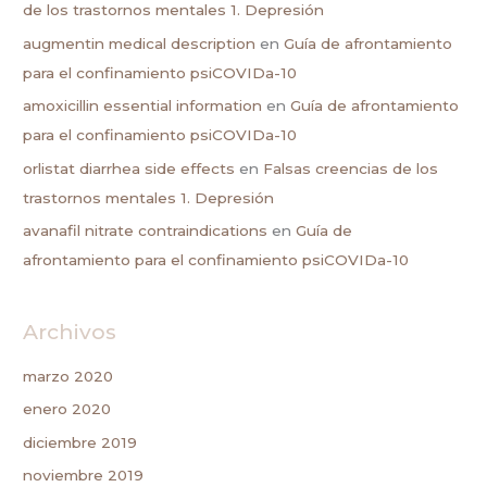
de los trastornos mentales 1. Depresión
augmentin medical description
en
Guía de afrontamiento
para el confinamiento psiCOVIDa-10
amoxicillin essential information
en
Guía de afrontamiento
para el confinamiento psiCOVIDa-10
orlistat diarrhea side effects
en
Falsas creencias de los
trastornos mentales 1. Depresión
avanafil nitrate contraindications
en
Guía de
afrontamiento para el confinamiento psiCOVIDa-10
Archivos
marzo 2020
enero 2020
diciembre 2019
noviembre 2019